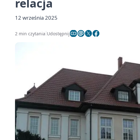
relacja
12 września 2025
2 min czytania
Udostępnij