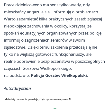
Praca dzielnicowego ma sens tylko wtedy, gdy
mieszkańcy angażują się i informują o problemach.
Warto zapamiętać kilka praktycznych zasad: zgłaszaj
niepokojące zachowania w okolicy, korzystaj ze
spotkań edukacyjnych organizowanych przez policję,
informuj o zagrożeniach seniorów w swoim
sąsiedztwie. Dzięki temu szkolenia przełożą się nie
tylko na większą gotowość funkcjonariuszy, ale i
realne poprawienie bezpieczeństwa w poszczególnych
częściach Gorzowa Wielkopolskiego.
na podstawie:
Policja Gorzów Wielkopolski
.
Autor:
krystian