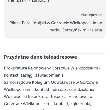
młodzi nie znali zasad
Następny >>
Piknik Paralimpijski w Gorzowie Wielkopolskim w
parku Górczyńskim - relacja
Przydatne dane teleadresowe
Prokuratura Rejonowa w Gorzowie Wielkopolskim -
kontakt, zasięg i zawiadomienia
Samorządowe Kolegium Odwoławcze w Gorzowie
Wielkopolskim - kontakt, adres, zakres działania
Wojewódzki Inspektorat Inspekcji Handlowej w
Gorzowie Wielkopolskim - kontakt, zgłoszenia,