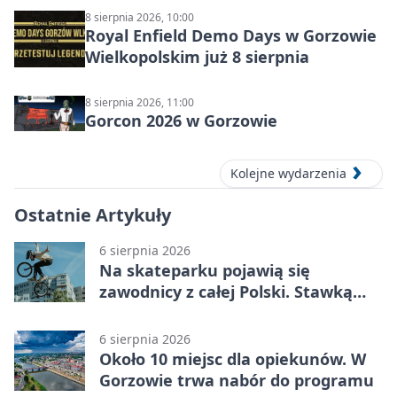
8 sierpnia 2026, 10:00
Royal Enfield Demo Days w Gorzowie
Wielkopolskim już 8 sierpnia
8 sierpnia 2026, 11:00
Gorcon 2026 w Gorzowie
Kolejne wydarzenia
Ostatnie Artykuły
6 sierpnia 2026
Na skateparku pojawią się
zawodnicy z całej Polski. Stawką
Puchar Polski BMX
6 sierpnia 2026
Około 10 miejsc dla opiekunów. W
Gorzowie trwa nabór do programu