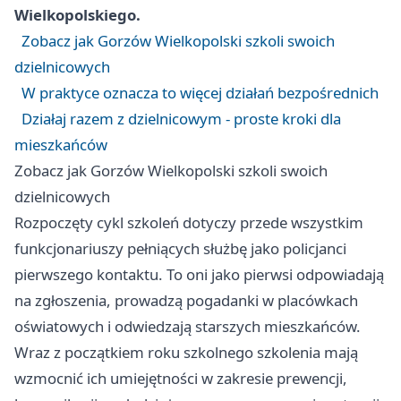
Wielkopolskiego.
Zobacz jak Gorzów Wielkopolski szkoli swoich
dzielnicowych
W praktyce oznacza to więcej działań bezpośrednich
Działaj razem z dzielnicowym - proste kroki dla
mieszkańców
Zobacz jak Gorzów Wielkopolski szkoli swoich
dzielnicowych
Rozpoczęty cykl szkoleń dotyczy przede wszystkim
funkcjonariuszy pełniących służbę jako policjanci
pierwszego kontaktu. To oni jako pierwsi odpowiadają
na zgłoszenia, prowadzą pogadanki w placówkach
oświatowych i odwiedzają starszych mieszkańców.
Wraz z początkiem roku szkolnego szkolenia mają
wzmocnić ich umiejętności w zakresie prewencji,