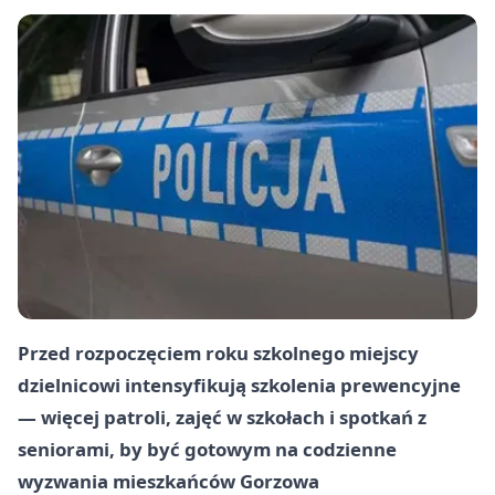
Przed rozpoczęciem roku szkolnego miejscy
dzielnicowi intensyfikują szkolenia prewencyjne
— więcej patroli, zajęć w szkołach i spotkań z
seniorami, by być gotowym na codzienne
wyzwania mieszkańców Gorzowa