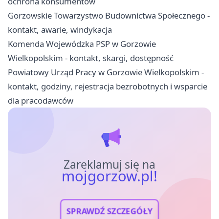
ochrona konsumentów
Gorzowskie Towarzystwo Budownictwa Społecznego -
kontakt, awarie, windykacja
Komenda Wojewódzka PSP w Gorzowie
Wielkopolskim - kontakt, skargi, dostępność
Powiatowy Urząd Pracy w Gorzowie Wielkopolskim -
kontakt, godziny, rejestracja bezrobotnych i wsparcie
dla pracodawców
Zareklamuj się na
mojgorzow.pl!
SPRAWDŹ SZCZEGÓŁY