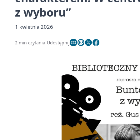
z wyboru”
1 kwietnia 2026
2 min czytania
Udostępnij