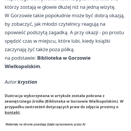
którzy zostają w głowie dłużej niż na jedną wizytę.
W Gorzowie takie popołudnie może być dobrą okazją,
by zobaczyć, jak młodzi czytelnicy reagują na
opowieść podszytą zagadką. A przy okazji - po prostu
spędzić czas w miejscu, które lubi, kiedy książki
zaczynają żyć także poza półką.
na podstawie:
Biblioteka w Gorzowie
Wielkopolskim
.
Autor:
krystian
Ilustracja wykorzystana w artykule została pobrana z
zewnętrznego źródła (Biblioteka w Gorzowie Wielkopolskim). W
przypadku zastrzeżeń dotyczących praw do zdjęcia prosimy o
kontakt
.