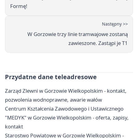
Formę!
Następny >>
W Gorzowie trzy linie tramwajowe zostaną
zawieszone. Zastąpi je T1
Przydatne dane teleadresowe
Zarząd Zlewni w Gorzowie Wielkopolskim - kontakt,
pozwolenia wodnoprawne, awarie wałów
Centrum Kształcenia Zawodowego i Ustawicznego
"MEDYK" w Gorzowie Wielkopolskim - oferta, zapisy,
kontakt
Starostwo Powiatowe w Gorzowie Wielkopolskim -