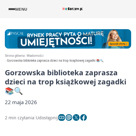
MENU
Strona główna
Wiadomości
Gorzowska biblioteka zaprasza dzieci na trop książkowej zagadki 📚🔍
Gorzowska biblioteka zaprasza
dzieci na trop książkowej zagadki
📚🔍
22 maja 2026
2 min czytania
Udostępnij