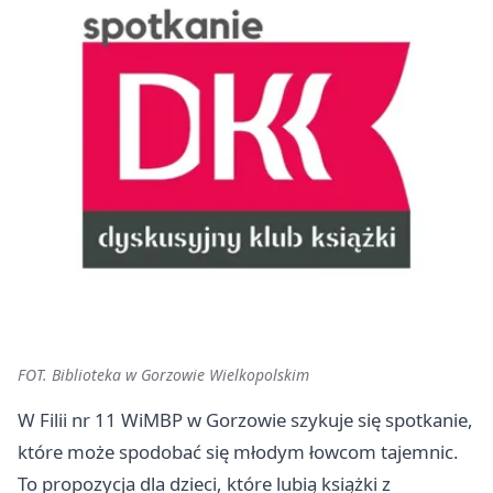
FOT. Biblioteka w Gorzowie Wielkopolskim
W Filii nr 11 WiMBP w Gorzowie szykuje się spotkanie,
które może spodobać się młodym łowcom tajemnic.
To propozycja dla dzieci, które lubią książki z