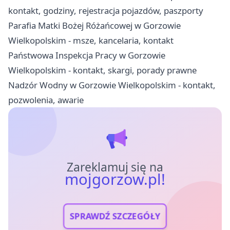
kontakt, godziny, rejestracja pojazdów, paszporty
Parafia Matki Bożej Różańcowej w Gorzowie
Wielkopolskim - msze, kancelaria, kontakt
Państwowa Inspekcja Pracy w Gorzowie
Wielkopolskim - kontakt, skargi, porady prawne
Nadzór Wodny w Gorzowie Wielkopolskim - kontakt,
pozwolenia, awarie
Zareklamuj się na
mojgorzow.pl!
SPRAWDŹ SZCZEGÓŁY