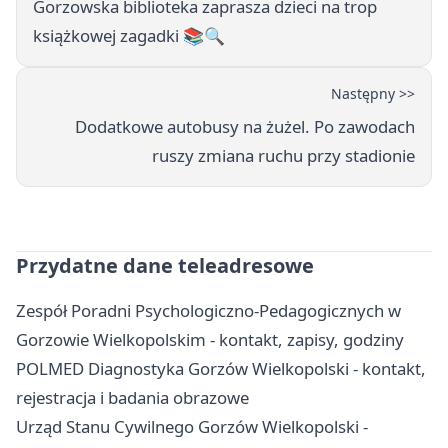
Gorzowska biblioteka zaprasza dzieci na trop
książkowej zagadki 📚🔍
Następny >>
Dodatkowe autobusy na żużel. Po zawodach
ruszy zmiana ruchu przy stadionie
Przydatne dane teleadresowe
Zespół Poradni Psychologiczno-Pedagogicznych w
Gorzowie Wielkopolskim - kontakt, zapisy, godziny
POLMED Diagnostyka Gorzów Wielkopolski - kontakt,
rejestracja i badania obrazowe
Urząd Stanu Cywilnego Gorzów Wielkopolski -