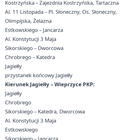
Kostrzyńska – Zajezdnia Kostrzyńska, Tartaczna
Al. 11 Listopada – Pl. Słoneczny, Os. Słoneczny,
Olimpijska, Żelazna
Estkowskiego – Jancarza
Al. Konstytucji 3 Maja
Sikorskiego – Dworcowa
Chrobrego – Katedra
Jagiełły
przystanek końcowy Jagiełły
Kierunek Jagiełły – Wieprzyce PKP:
Jagiełły
Chrobrego
Sikorskiego – Katedra, Dworcowa
Al. Konstytucji 3 Maja
Estkowskiego
Sikorskiego – Jancarza