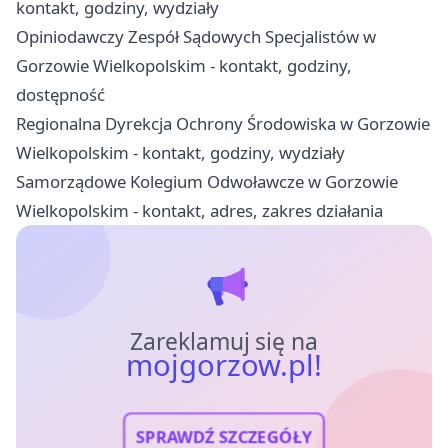
kontakt, godziny, wydziały
Opiniodawczy Zespół Sądowych Specjalistów w
Gorzowie Wielkopolskim - kontakt, godziny,
dostępność
Regionalna Dyrekcja Ochrony Środowiska w Gorzowie
Wielkopolskim - kontakt, godziny, wydziały
Samorządowe Kolegium Odwoławcze w Gorzowie
Wielkopolskim - kontakt, adres, zakres działania
Zareklamuj się na
mojgorzow.pl!
SPRAWDŹ SZCZEGÓŁY