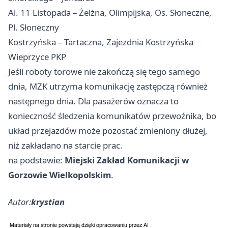
Al. 11 Listopada – Żelżna, Olimpijska, Os. Słoneczne,
Pl. Słoneczny
Kostrzyńska – Tartaczna, Zajezdnia Kostrzyńska
Wieprzyce PKP
Jeśli roboty torowe nie zakończą się tego samego
dnia, MZK utrzyma komunikację zastępczą również
następnego dnia. Dla pasażerów oznacza to
konieczność śledzenia komunikatów przewoźnika, bo
układ przejazdów może pozostać zmieniony dłużej,
niż zakładano na starcie prac.
na podstawie:
Miejski Zakład Komunikacji w
Gorzowie Wielkopolskim
.
Autor:
krystian