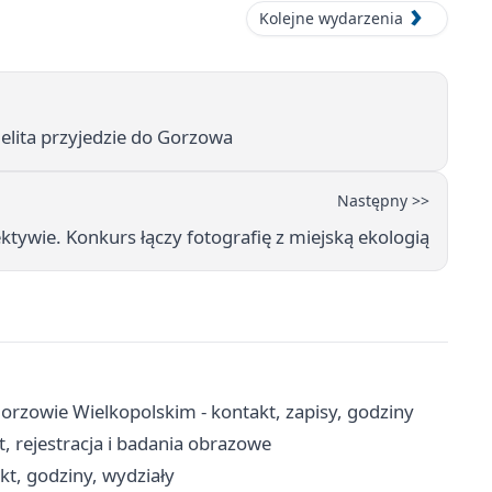
Kolejne wydarzenia
elita przyjedzie do Gorzowa
Następny >>
tywie. Konkurs łączy fotografię z miejską ekologią
rzowie Wielkopolskim - kontakt, zapisy, godziny
 rejestracja i badania obrazowe
t, godziny, wydziały