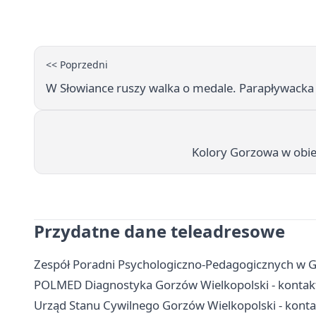
<< Poprzedni
W Słowiance ruszy walka o medale. Parapływacka 
Kolory Gorzowa w obiek
Przydatne dane teleadresowe
Zespół Poradni Psychologiczno-Pedagogicznych w Go
POLMED Diagnostyka Gorzów Wielkopolski - kontakt,
Urząd Stanu Cywilnego Gorzów Wielkopolski - kontak