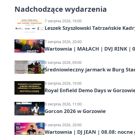
Nadchodzące wydarzenia
7 sierpnia 2026, 16:00
Leszek Szyszłowski Tatrzańskie Kadr
7 sierpnia 2026, 20:00
Wartownia | MAŁACH | DVJ RINK | 0
8 sierpnia 2026, 09:00
Średniowieczny jarmark w Burg Star
8 sierpnia 2026, 10:00
Royal Enfield Demo Days w Gorzowie
8 sierpnia 2026, 11:00
Gorcon 2026 w Gorzowie
8 sierpnia 2026, 20:00
Wartownia | DJ JEAN | 08.08: nocne