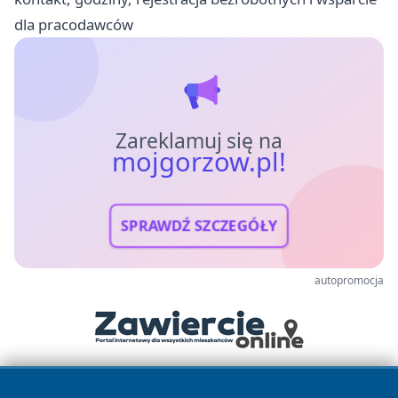
dla pracodawców
Zareklamuj się na
mojgorzow.pl!
SPRAWDŹ SZCZEGÓŁY
autopromocja