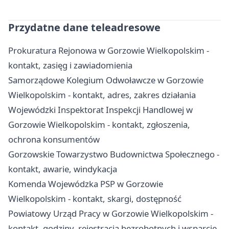
Przydatne dane teleadresowe
Prokuratura Rejonowa w Gorzowie Wielkopolskim -
kontakt, zasięg i zawiadomienia
Samorządowe Kolegium Odwoławcze w Gorzowie
Wielkopolskim - kontakt, adres, zakres działania
Wojewódzki Inspektorat Inspekcji Handlowej w
Gorzowie Wielkopolskim - kontakt, zgłoszenia,
ochrona konsumentów
Gorzowskie Towarzystwo Budownictwa Społecznego -
kontakt, awarie, windykacja
Komenda Wojewódzka PSP w Gorzowie
Wielkopolskim - kontakt, skargi, dostępność
Powiatowy Urząd Pracy w Gorzowie Wielkopolskim -
kontakt, godziny, rejestracja bezrobotnych i wsparcie