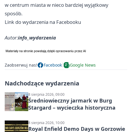
w centrum miasta w nieco bardziej wyjątkowy
sposób.
Link do wydarzenia na Facebooku
Autor:
info_wydarzenia
Zaobserwuj nas!
Facebook
Google News
Nadchodzące wydarzenia
8 sierpnia 2026, 09:00
Średniowieczny jarmark w Burg
Stargard – wycieczka historyczna
8 sierpnia 2026, 10:00
Royal Enfield Demo Days w Gorzowie