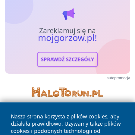
Zareklamuj się na
mojgorzow.pl!
SPRAWDŹ SZCZEGÓŁY
autopromocja
Nasza strona korzysta z plików cookies, aby
działała prawidłowo. Używamy także plików
cookies i podobnych technologii od