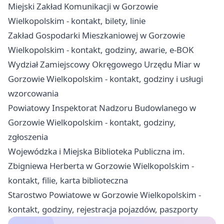
Miejski Zakład Komunikacji w Gorzowie
Wielkopolskim - kontakt, bilety, linie
Zakład Gospodarki Mieszkaniowej w Gorzowie
Wielkopolskim - kontakt, godziny, awarie, e-BOK
Wydział Zamiejscowy Okręgowego Urzędu Miar w
Gorzowie Wielkopolskim - kontakt, godziny i usługi
wzorcowania
Powiatowy Inspektorat Nadzoru Budowlanego w
Gorzowie Wielkopolskim - kontakt, godziny,
zgłoszenia
Wojewódzka i Miejska Biblioteka Publiczna im.
Zbigniewa Herberta w Gorzowie Wielkopolskim -
kontakt, filie, karta biblioteczna
Starostwo Powiatowe w Gorzowie Wielkopolskim -
kontakt, godziny, rejestracja pojazdów, paszporty