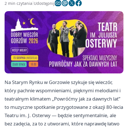
2 min czytania
Udostępnij
Na Starym Rynku w Gorzowie szykuje się wieczór,
który pachnie wspomnieniami, pięknymi melodiami i
teatralnym klimatem „Powróćmy jak za dawnych lat”
to muzyczne spotkanie przygotowane z okazji 80-lecia
Teatru im. J. Osterwy — będzie sentymentalnie, ale
bez zadęcia, za to z utworami, które naprawdę łatwo