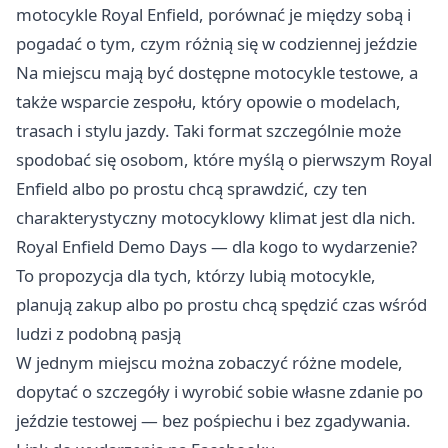
motocykle Royal Enfield, porównać je między sobą i
pogadać o tym, czym różnią się w codziennej jeździe
Na miejscu mają być dostępne motocykle testowe, a
także wsparcie zespołu, który opowie o modelach,
trasach i stylu jazdy. Taki format szczególnie może
spodobać się osobom, które myślą o pierwszym Royal
Enfield albo po prostu chcą sprawdzić, czy ten
charakterystyczny motocyklowy klimat jest dla nich.
Royal Enfield Demo Days — dla kogo to wydarzenie?
To propozycja dla tych, którzy lubią motocykle,
planują zakup albo po prostu chcą spędzić czas wśród
ludzi z podobną pasją
W jednym miejscu można zobaczyć różne modele,
dopytać o szczegóły i wyrobić sobie własne zdanie po
jeździe testowej — bez pośpiechu i bez zgadywania.