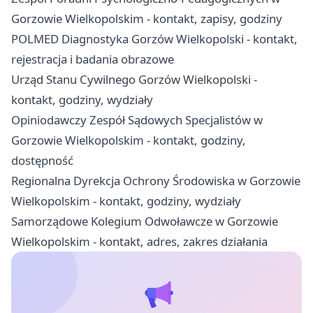
Gorzowie Wielkopolskim - kontakt, zapisy, godziny
POLMED Diagnostyka Gorzów Wielkopolski - kontakt,
rejestracja i badania obrazowe
Urząd Stanu Cywilnego Gorzów Wielkopolski -
kontakt, godziny, wydziały
Opiniodawczy Zespół Sądowych Specjalistów w
Gorzowie Wielkopolskim - kontakt, godziny,
dostępność
Regionalna Dyrekcja Ochrony Środowiska w Gorzowie
Wielkopolskim - kontakt, godziny, wydziały
Samorządowe Kolegium Odwoławcze w Gorzowie
Wielkopolskim - kontakt, adres, zakres działania