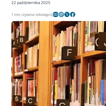
22 października 2025
1 min czytania
Udostępnij