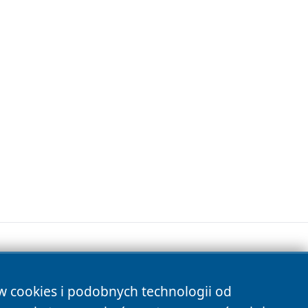
ów cookies i podobnych technologii od
s