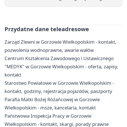
Przydatne dane teleadresowe
Zarząd Zlewni w Gorzowie Wielkopolskim - kontakt,
pozwolenia wodnoprawne, awarie wałów
Centrum Kształcenia Zawodowego i Ustawicznego
"MEDYK" w Gorzowie Wielkopolskim - oferta, zapisy,
kontakt
Starostwo Powiatowe w Gorzowie Wielkopolskim -
kontakt, godziny, rejestracja pojazdów, paszporty
Parafia Matki Bożej Różańcowej w Gorzowie
Wielkopolskim - msze, kancelaria, kontakt
Państwowa Inspekcja Pracy w Gorzowie
Wielkopolskim - kontakt, skargi, porady prawne