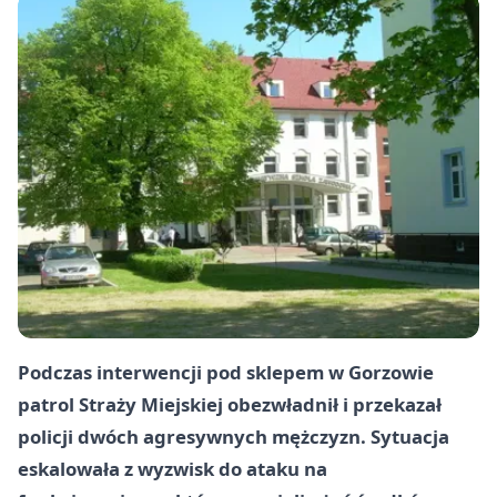
Podczas interwencji pod sklepem w Gorzowie
patrol Straży Miejskiej obezwładnił i przekazał
policji dwóch agresywnych mężczyzn. Sytuacja
eskalowała z wyzwisk do ataku na