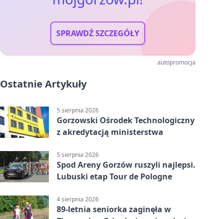
SPRAWDŹ SZCZEGÓŁY
autopromocja
Ostatnie Artykuły
5 sierpnia 2026
Gorzowski Ośrodek Technologiczny
z akredytacją ministerstwa
5 sierpnia 2026
Spod Areny Gorzów ruszyli najlepsi.
Lubuski etap Tour de Pologne
4 sierpnia 2026
89-letnia seniorka zaginęła w