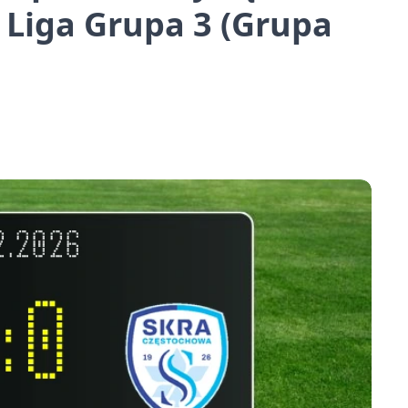
. Liga Grupa 3 (Grupa