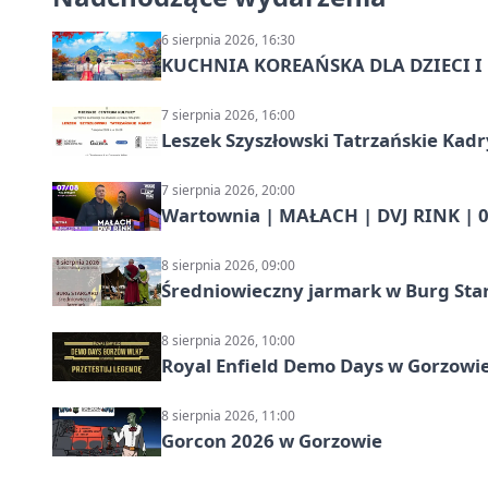
6 sierpnia 2026, 16:30
KUCHNIA KOREAŃSKA DLA DZIECI I M
7 sierpnia 2026, 16:00
Leszek Szyszłowski Tatrzańskie Kadr
7 sierpnia 2026, 20:00
Wartownia | MAŁACH | DVJ RINK | 0
8 sierpnia 2026, 09:00
Średniowieczny jarmark w Burg Star
8 sierpnia 2026, 10:00
Royal Enfield Demo Days w Gorzowie
8 sierpnia 2026, 11:00
Gorcon 2026 w Gorzowie