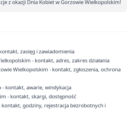
cje z okazji Dnia Kobiet w Gorzowie Wielkopolskim!
ontakt, zasięg i zawiadomienia
opolskim - kontakt, adres, zakres działania
owie Wielkopolskim - kontakt, zgłoszenia, ochrona
 kontakt, awarie, windykacja
 - kontakt, skargi, dostępność
ontakt, godziny, rejestracja bezrobotnych i