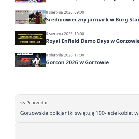
8 sierpnia 2026, 09:00
Średniowieczny jarmark w Burg Star
8 sierpnia 2026, 10:00
Royal Enfield Demo Days w Gorzowie
8 sierpnia 2026, 11:00
Gorcon 2026 w Gorzowie
<< Poprzedni
Gorzowskie policjantki świętują 100-lecie kobiet w 