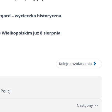
gard – wycieczka historyczna
 Wielkopolskim już 8 sierpnia
Kolejne wydarzenia
Policji
Następny >>